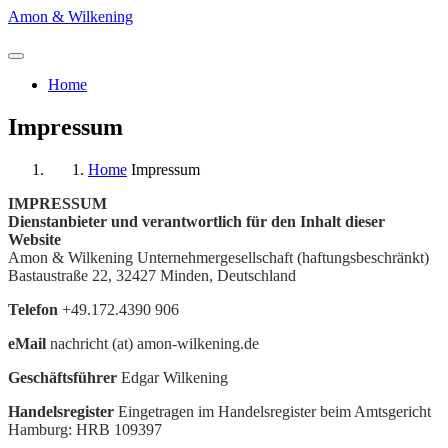
Amon & Wilkening
Home
Impressum
Home
Impressum
IMPRESSUM
Dienstanbieter und verantwortlich für den Inhalt dieser
Website
Amon & Wilkening Unternehmergesellschaft (haftungsbeschränkt)
Bastaustraße 22, 32427 Minden, Deutschland
Telefon
+
49.172.4390 906
eMail
nachricht (at) amon-wilkening.de
Geschäftsführer
Edgar Wilkening
Handelsregister
Eingetragen im Handelsregister beim Amtsgericht
Hamburg: HRB 109397