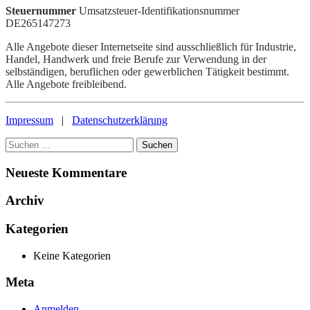
Steuernummer
Umsatzsteuer-Identifikationsnummer
DE265147273
Alle Angebote dieser Internetseite sind ausschließlich für Industrie,
Handel, Handwerk und freie Berufe zur Verwendung in der
selbständigen, beruflichen oder gewerblichen Tätigkeit bestimmt.
Alle Angebote freibleibend.
Impressum
|
Datenschutzerklärung
Suchen
nach:
Neueste Kommentare
Archiv
Kategorien
Keine Kategorien
Meta
Anmelden